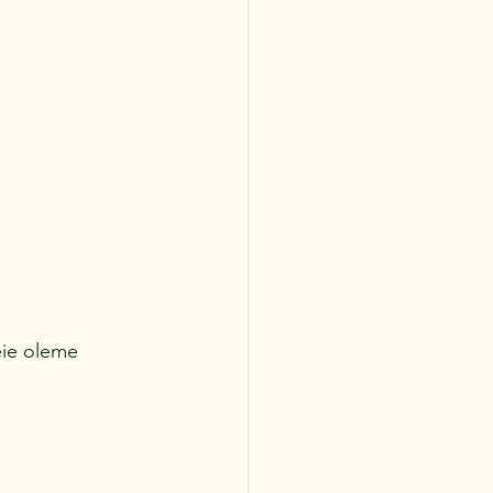
eie oleme 