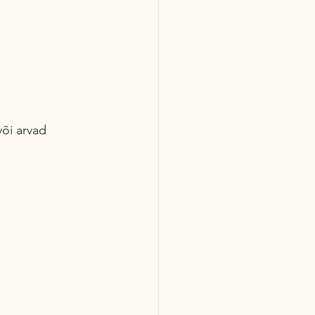
õi arvad 